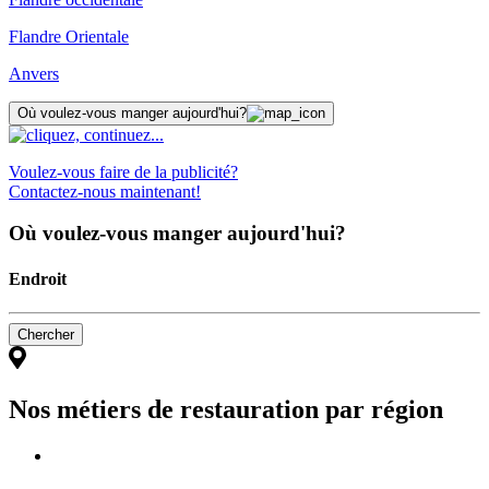
Flandre Orientale
Anvers
Où voulez-vous manger aujourd'hui?
Voulez-vous faire de la publicité?
Contactez-nous maintenant!
Où voulez-vous manger aujourd'hui?
Endroit
Nos métiers de restauration par région