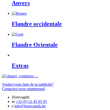
Anvers
Flandre occidentale
Flandre Orientale
Extras
Voulez-vous faire de la publicité?
Contactez-nous maintenant!
Horecagids
m
+32 (0) 52 45 05 05
e
info@horecagids.be